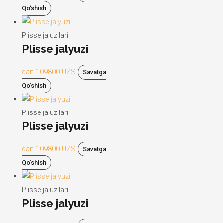
Qo‘shish
Plisse jaluzilari
Plisse jalyuzi
dan
109800
UZS
Savatga
Qo‘shish
Plisse jaluzilari
Plisse jalyuzi
dan
109800
UZS
Savatga
Qo‘shish
Plisse jaluzilari
Plisse jalyuzi