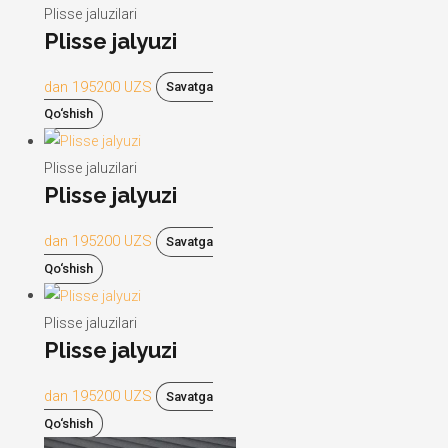
Plisse jaluzilari
Plisse jalyuzi
dan
195200
UZS
Savatga
Qo‘shish
Plisse jaluzilari
Plisse jalyuzi
dan
195200
UZS
Savatga
Qo‘shish
Plisse jaluzilari
Plisse jalyuzi
dan
195200
UZS
Savatga
Qo‘shish