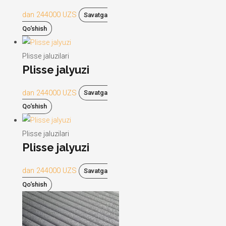
dan
244000
UZS
Savatga
Qo‘shish
Plisse jaluzilari
Plisse jalyuzi
dan
244000
UZS
Savatga
Qo‘shish
Plisse jaluzilari
Plisse jalyuzi
dan
244000
UZS
Savatga
Qo‘shish