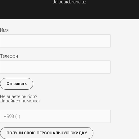
Jalousiebrand.uz
Имя
Телефон
Не знаете выбор?
Дизайнер поможет!