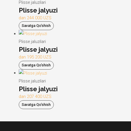
Plisse jaluzilari
Plisse jalyuzi
dan
244 000 UZS
Savatga Qo‘shish
Plisse jaluzilari
Plisse jalyuzi
dan
195 200 UZS
Savatga Qo‘shish
Plisse jaluzilari
Plisse jalyuzi
dan
207 400 UZS
Savatga Qo‘shish