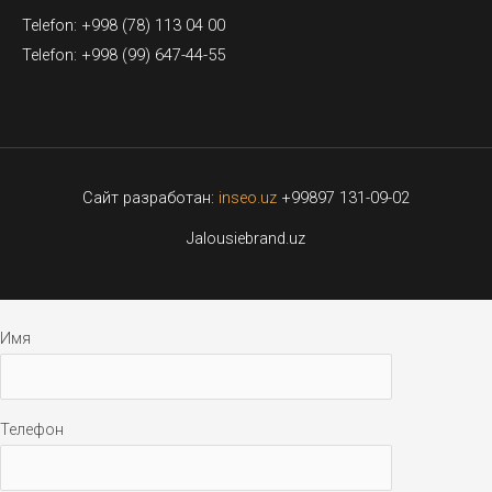
Telefon: +998 (78) 113 04 00
Telefon: +998 (99) 647-44-55
Сайт разработан:
inseo.uz
+99897 131-09-02
Jalousiebrand.uz
Имя
Телефон