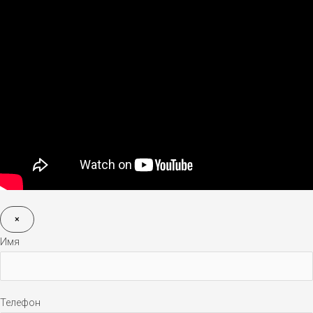
×
Имя
Телефон