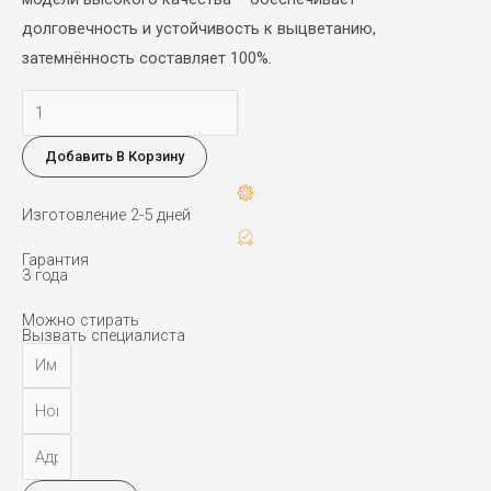
долговечность и устойчивость к выцветанию,
затемнённость составляет 100%.
Количество
товара
Добавить В Корзину
Кассетные
rollo
Изготовление 2-5 дней
Гарантия
3 года
Можно стирать
Вызвать специалиста