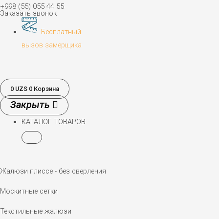
+998 (55) 055 44 55
Заказать звонок
Бесплатный
вызов замерщика
0
UZS
0
Корзина
КАТАЛОГ ТОВАРОВ
Жалюзи плиссе - без сверления
Москитные сетки
Текстильные жалюзи