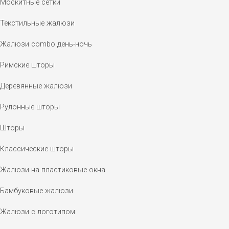
Москитные сетки
Текстильные жалюзи
Жалюзи combo день-ночь
Римские шторы
Деревянные жалюзи
Рулонные шторы
Шторы
Классические шторы
Жалюзи на пластиковые окна
Бамбуковые жалюзи
Жалюзи с логотипом