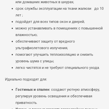
или домашних животных в шнурах;
срок службы эксплуатации на ткани жалюзи до 10
лет ;
подойдет для всех типов окон и
дверей;
можно устанавливать в помещениях с повышенной
влажностью;
обеспечивают защиту от вредного
ультрафиолетового излучения;
помогают улучшить теплоизоляцию и снизить
уровень шума с улицы;
легко чистятся и не требуют специального ухода.
Идеально подходят для:
Гостиных и спален
: создают уютную атмосферу,
регулируя уровень освещения и обеспечивая
приватность.