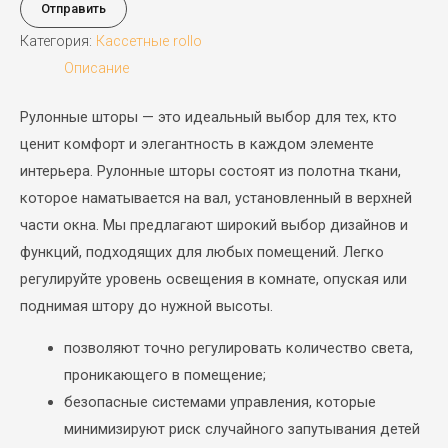
Отправить
Категория:
Кассетные rollo
Описание
Рулонные шторы — это идеальный выбор для тех, кто
ценит комфорт и элегантность в каждом элементе
интерьера. Рулонные шторы состоят из полотна ткани,
которое наматывается на вал, установленный в верхней
части окна. Мы предлагают широкий выбор дизайнов и
функций, подходящих для любых помещений. Легко
регулируйте уровень освещения в комнате, опуская или
поднимая штору до нужной высоты.
позволяют точно регулировать количество света,
проникающего в помещение;
безопасные системами управления, которые
минимизируют риск случайного запутывания детей