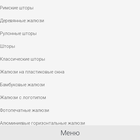
Римские шторы
Деревянные жалюзи
Рулонные шторы
Шторы
Классические шторы
Жалюзи на пластиковые окна
Бамбуковые жалюзи
Жалюзи с логотипом
Фотопечатные жалюзи
Алюминиевые горизонтальные жалюзи
Меню