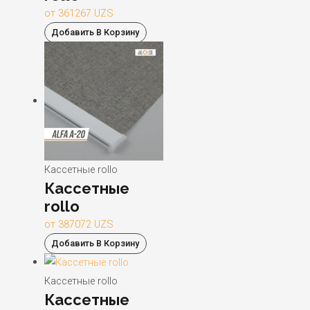
от
361267
UZS
Добавить В Корзину
Кассетные rollo
Кассетные
rollo
от
387072
UZS
Добавить В Корзину
Кассетные rollo
Кассетные