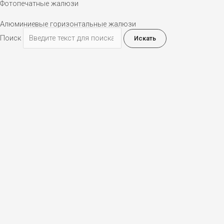
Фотопечатные жалюзи
Алюминиевые горизонтальные жалюзи
Поиск
Искать