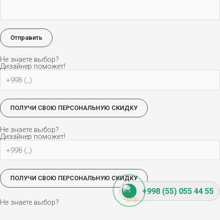
Не знаете выбор?
Дизайнер поможет!
Не знаете выбор?
Дизайнер поможет!
+998 (55) 055 44 55
Не знаете выбор?
Дизайнер поможет!