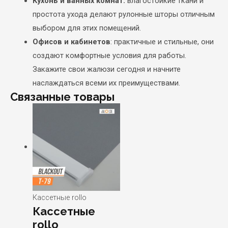
Кухонь и ванных комнат:
влагостойкие ткани и
простота ухода делают рулонные шторы отличным
выбором для этих помещений.
Офисов и кабинетов
: практичные и стильные, они
создают комфортные условия для работы.
Закажите свои жалюзи сегодня и начните
наслаждаться всеми их преимуществами.
Связанные товары
Кассетные rollo
Кассетные
rollo