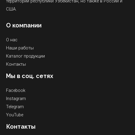
территории республики Узбекистан, но также в России и
США.
О компании
О нас
Наши работы
Каталог продукции
Контакты
Мы в соц. сетях
Facebook
Instagram
Telegram
YouTube
Контакты