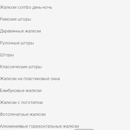
Жалюзи combo день-ночь
Римские шторы
Деревянные жалюзи
Рулонные шторы
Шторы
Классические шторы
Жалюзи на пластиковые окна
Бамбуковые жалюзи
Жалюзи с логотипом
Фотопечатные жалюзи
Алюминиевые горизонтальные жалюзи