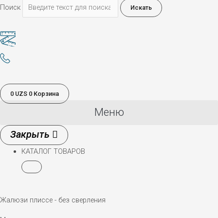
Поиск
Искать
0
UZS
0
Корзина
Меню
КАТАЛОГ ТОВАРОВ
Жалюзи плиссе - без сверления