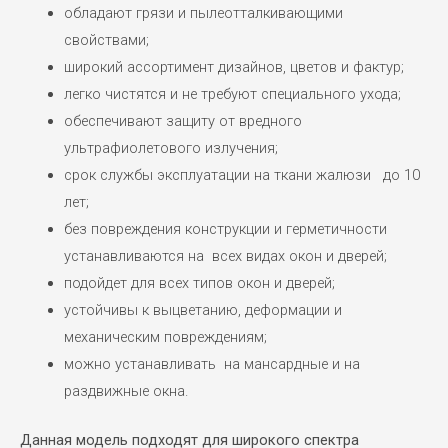
обладают грязи и пылеотталкивающими
свойствами;
широкий ассортимент дизайнов, цветов и фактур;
легко чистятся и не требуют специального ухода;
обеспечивают защиту от вредного
ультрафиолетового излучения;
срок службы эксплуатации на ткани жалюзи до 10
лет;
без повреждения конструкции и герметичности
устанавливаются на всех видах окон и дверей;
подойдет для всех типов окон и дверей;
устойчивы к выцветанию, деформации и
механическим повреждениям;
можно устанавливать на мансардные и на
раздвижные окна.
Данная модель подходят для широкого спектра