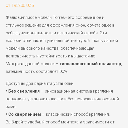
от
195200
UZS
Жалюзи-плиссе модели Torres–это современное и
стильное решение для оформления окон, сочетающее в
себе функциональность и эстетический дизайн. Эти
жалюзи отличаются уникальной текстурой. Ткань данной
модели высокого качества, обеспечивающая
долговечность и устойчивость к выцветанию.
Материал данной модели –
гипоаллергенный полиэстер
,
затемненность составляет 90%.
Доступны два варианта установки:
• Без сверления
– инновационная система крепления
позволяет установить жалюзи без повреждения оконной
рамы.
• Со сверлением
– классический способ крепления.
Выбирайте удобный способ монтажа в зависимости от