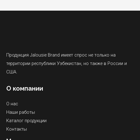
Продукция Jalousie Brand имеет спрос не только на
территории республики Узбекистан, но также в России и
США.
О компании
О нас
Наши работы
Каталог продукции
Контакты