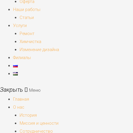
Оферта
Наши работы
Статьи
Услуги
Ремонт
Химчистка
Изменение дизайна
Филиалы
Меню
Главная
О нас
История
Миссия и ценности
Сотрудничество