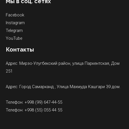
Мы в соц. сетях
Facebook
Instagram
Telegram
YouTube
Контакты
Адрес: Мирзо-Улугбекский район, улица Паркентская, Дом
251
Адрес: Город Самарканд , Улица Махмуда Кашгари 39 дом.
Телефон: +998 (99) 647-44-55
Телефон: +998 (55) 055 44 55