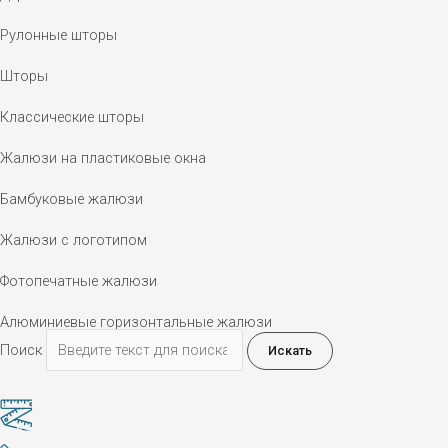
Рулонные шторы
Шторы
Классические шторы
Жалюзи на пластиковые окна
Бамбуковые жалюзи
Жалюзи с логотипом
Фотопечатные жалюзи
Алюминиевые горизонтальные жалюзи
Поиск
Искать