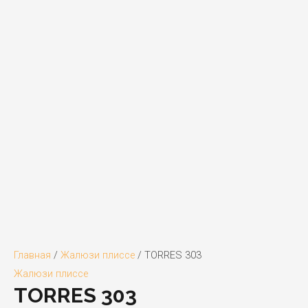
Главная
/
Жалюзи плиссе
/ TORRES 303
Жалюзи плиссе
TORRES 303