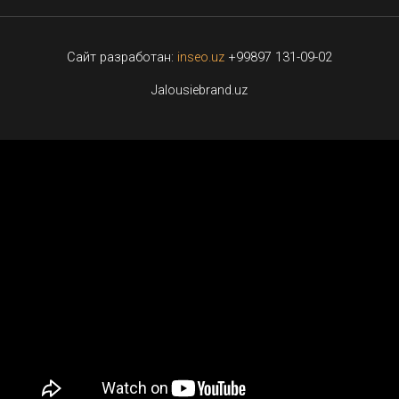
Сайт разработан:
inseo.uz
+99897 131-09-02
Jalousiebrand.uz