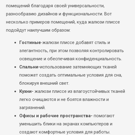
помещений благодаря своей универсальности,
разнообразию дизайнов и функциональности. Вот
несколько примеров помещений, куда жалюзи плиссе
подойдут наилучшим образом:
Гостиные
-жалюзи плиссе добавят стиль и
элегантность, при этом позволяя контролировать
освещение и обеспечивая конфиденциальность.
Спальни-
использование затемняющих тканей
поможет создать оптимальные условия для сна,
блокируя внешний свет.
Кухни-
ж
алюзи плиссе из влагоустойчивых тканей
легко очищаются и не боятся влажности и
загрязнений.
Офисы и рабочие пространства-
помогают
уменьшить блики на экранах компьютеров и
создают комфортные условия для работы.