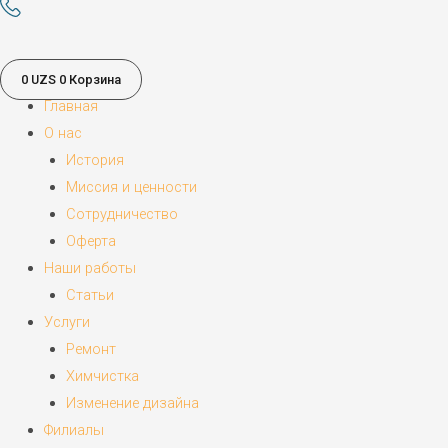
0
UZS
0
Корзина
Главная
О нас
История
Миссия и ценности
Сотрудничество
Оферта
Наши работы
Статьи
Услуги
Ремонт
Химчистка
Изменение дизайна
Филиалы