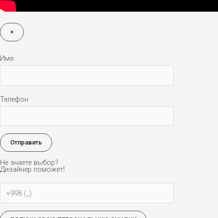
×
Имя
Телефон
Не знаете выбор?
Дизайнер поможет!