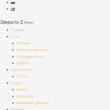
Меню
Главная
О нас
История
Миссия и ценности
Сотрудничество
Оферта
Наши работы
Статьи
Услуги
Ремонт
Химчистка
Изменение дизайна
Филиалы