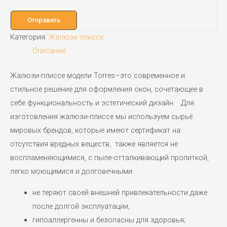
Отправить
Категория:
Жалюзи плиссе
Описание
Жалюзи-плиссе модели Torres–это современное и
стильное решение для оформления окон, сочетающее в
себе функциональность и эстетический дизайн. Для
изготовления жалюзи-плиссе мы используем сырьё
мировых брендов, которые имеют сертификат на
отсутствия вредных веществ, также является не
воспламеняющимися, с пыле-отталкивающий пропиткой,
легко моющимися и долговечными.
не теряют своей внешней привлекательности даже
после долгой эксплуатации;
гипоаллергенны и безопасны для здоровья;