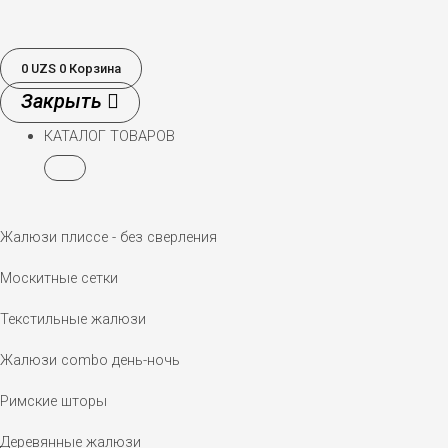
0
UZS
0
Корзина
КАТАЛОГ ТОВАРОВ
Жалюзи плиссе - без сверления
Москитные сетки
Текстильные жалюзи
Жалюзи combo день-ночь
Римские шторы
Деревянные жалюзи