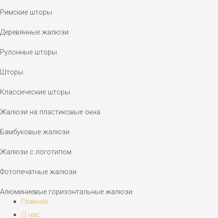
Римские шторы
Деревянные жалюзи
Рулонные шторы
Шторы
Классические шторы
Жалюзи на пластиковые окна
Бамбуковые жалюзи
Жалюзи с логотипом
Фотопечатные жалюзи
Алюминиевые горизонтальные жалюзи
Главная
О нас