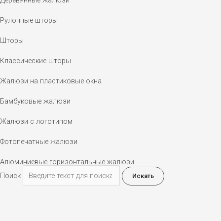
Рулонные шторы
Шторы
Классические шторы
Жалюзи на пластиковые окна
Бамбуковые жалюзи
Жалюзи с логотипом
Фотопечатные жалюзи
Алюминиевые горизонтальные жалюзи
Поиск
Искать