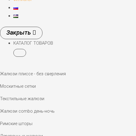
КАТАЛОГ ТОВАРОВ
Жалюзи плиссе - без сверления
Москитные сетки
Текстильные жалюзи
Жалюзи combo день-ночь
Римские шторы
Деревянные жалюзи