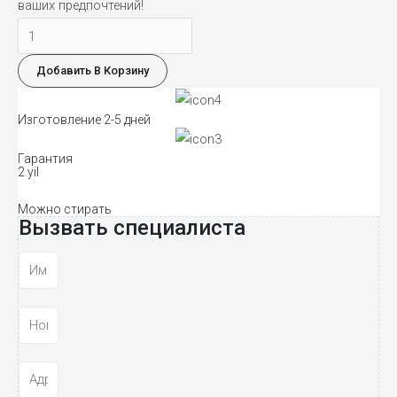
ваших предпочтений!
Количество
товара
Добавить В Корзину
TORRES
303
Изготовление 2-5 дней
Гарантия
2 yil
Можно стирать
Вызвать специалиста