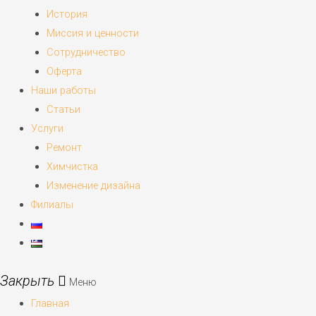
История
Миссия и ценности
Сотрудничество
Оферта
Наши работы
Статьи
Услуги
Ремонт
Химчистка
Изменение дизайна
Филиалы
Меню
Главная