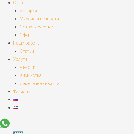
О нас
История
Миссия и ценности
Сотрудничество
Оферта
Наши работы
Статьи
Услуги
Ремонт
Химчистка
Изменение дизайна
Филиалы