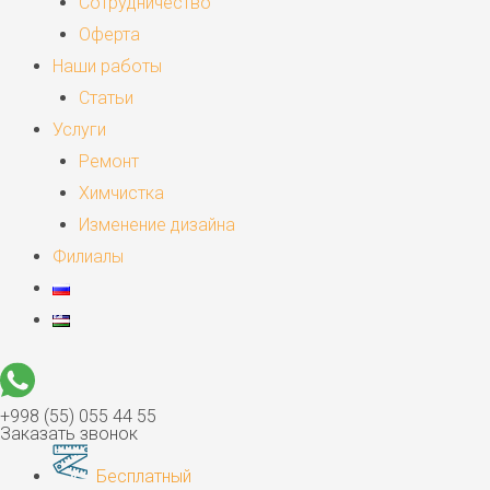
Сотрудничество
Оферта
Наши работы
Статьи
Услуги
Ремонт
Химчистка
Изменение дизайна
Филиалы
+998 (55) 055 44 55
Заказать звонок
Бесплатный