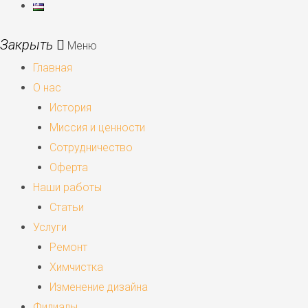
Меню
Главная
О нас
История
Миссия и ценности
Сотрудничество
Оферта
Наши работы
Статьи
Услуги
Ремонт
Химчистка
Изменение дизайна
Филиалы