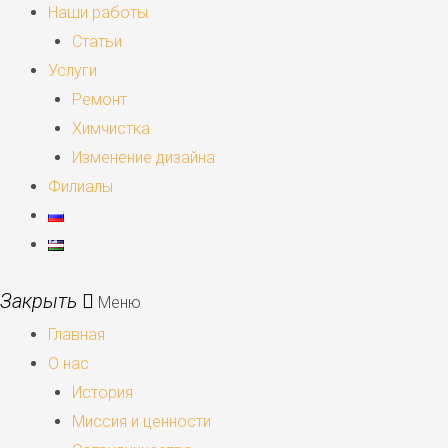
Наши работы
Статьи
Услуги
Ремонт
Химчистка
Изменение дизайна
Филиалы
Меню
Главная
О нас
История
Миссия и ценности