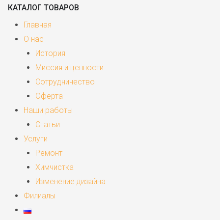
КАТАЛОГ ТОВАРОВ
Главная
О нас
История
Миссия и ценности
Сотрудничество
Оферта
Наши работы
Статьи
Услуги
Ремонт
Химчистка
Изменение дизайна
Филиалы