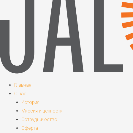
Главная
О нас
История
Миссия и ценности
Сотрудничество
Оферта