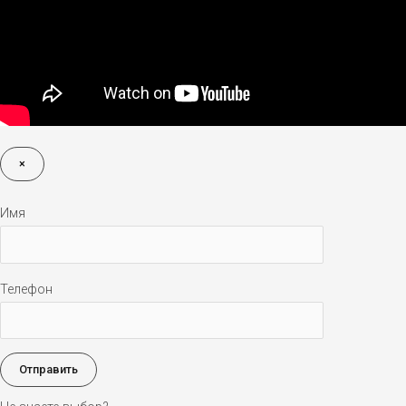
×
Имя
Телефон