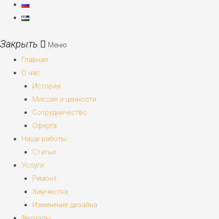
Меню
Главная
О нас
История
Миссия и ценности
Сотрудничество
Оферта
Наши работы
Статьи
Услуги
Ремонт
Химчистка
Изменение дизайна
Филиалы