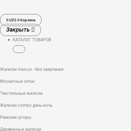
0
UZS
0
Корзина
КАТАЛОГ ТОВАРОВ
Жалюзи плиссе - без сверления
Москитные сетки
Текстильные жалюзи
Жалюзи combo день-ночь
Римские шторы
Деревянные жалюзи