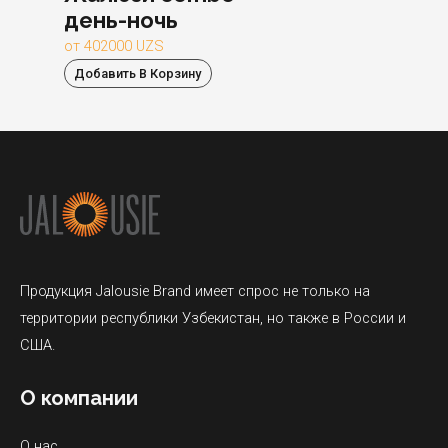
день-ночь
от
402000
UZS
Добавить В Корзину
Продукция Jalousie Brand имеет спрос не только на
территории республики Узбекистан, но также в России и
США.
О компании
О нас