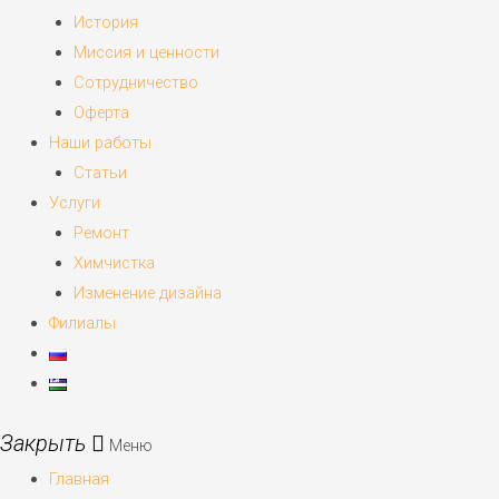
История
Миссия и ценности
Сотрудничество
Оферта
Наши работы
Статьи
Услуги
Ремонт
Химчистка
Изменение дизайна
Филиалы
Меню
Главная