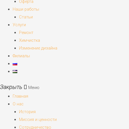
Оферта
Наши работы
Статьи
Услуги
Ремонт
Химчистка
Изменение дизайна
Филиалы
Меню
Главная
О нас
История
Миссия и ценности
Сотрудничество