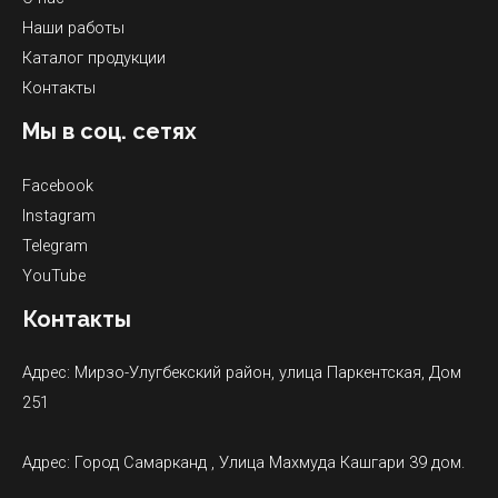
Наши работы
Каталог продукции
Контакты
Мы в соц. сетях
Facebook
Instagram
Telegram
YouTube
Контакты
Адрес: Мирзо-Улугбекский район, улица Паркентская, Дом
251
Адрес: Город Самарканд , Улица Махмуда Кашгари 39 дом.