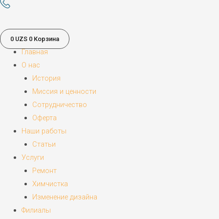
0
UZS
0
Корзина
Главная
О нас
История
Миссия и ценности
Сотрудничество
Оферта
Наши работы
Статьи
Услуги
Ремонт
Химчистка
Изменение дизайна
Филиалы