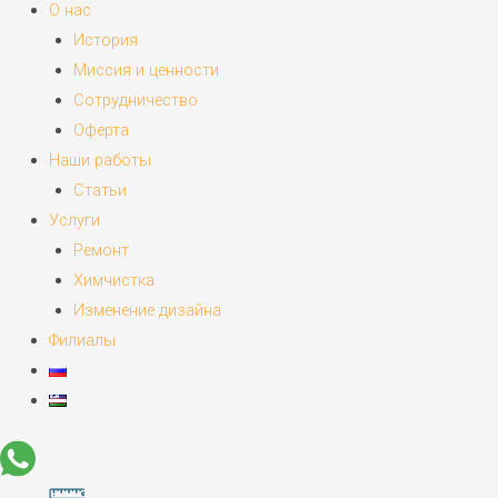
О нас
История
Миссия и ценности
Сотрудничество
Оферта
Наши работы
Статьи
Услуги
Ремонт
Химчистка
Изменение дизайна
Филиалы