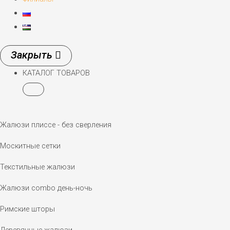
КАТАЛОГ ТОВАРОВ
Жалюзи плиссе - без сверления
Москитные сетки
Текстильные жалюзи
Жалюзи combo день-ночь
Римские шторы
Деревянные жалюзи