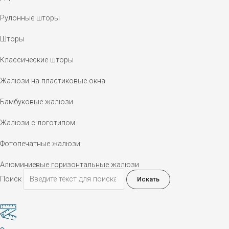
Рулонные шторы
Шторы
Классические шторы
Жалюзи на пластиковые окна
Бамбуковые жалюзи
Жалюзи с логотипом
Фотопечатные жалюзи
Алюминиевые горизонтальные жалюзи
Поиск
Искать