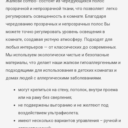
Жалюзи combo- состоят из чередующихся полос
прозрачной и непрозрачной ткани, что позволяет легко
регулировать освещенность в комнате. Благодаря
чередованию прозрачных и непрозрачных полос Вы
можете точно регулировать уровень освещения в
комнате, создавая уютную атмосферу. Подходят для
любых интерьеров — от классических до современных.
Мы используем экологически чистые и безопасные
материалы, что делает наши жалюзи гипоаллергенными и
подходящими для использования в детских комнатах и
домах людей с аллергическими заболеваниями.
могут крепиться на стену, потолок, внутри проема
или на раму без сверления;
не подвержены выгоранию и не желтеют под
воздействием ультрафиолета;
имеют несколько вариантов управления –
ручной и