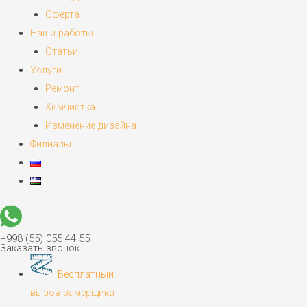
Оферта
Наши работы
Статьи
Услуги
Ремонт
Химчистка
Изменение дизайна
Филиалы
+998 (55) 055 44 55
Заказать звонок
Бесплатный
вызов замерщика