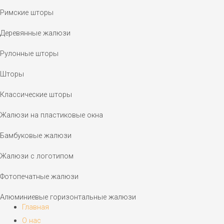
Римские шторы
Деревянные жалюзи
Рулонные шторы
Шторы
Классические шторы
Жалюзи на пластиковые окна
Бамбуковые жалюзи
Жалюзи с логотипом
Фотопечатные жалюзи
Алюминиевые горизонтальные жалюзи
Главная
О нас