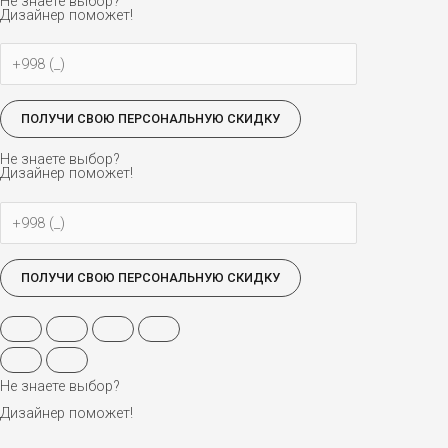
Не знаете выбор?
Дизайнер поможет!
Не знаете выбор?
Дизайнер поможет!
Не знаете выбор?
Дизайнер поможет!