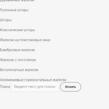
Рулонные шторы
Шторы
Классические шторы
Жалюзи на пластиковые окна
Бамбуковые жалюзи
Жалюзи с логотипом
Фотопечатные жалюзи
Алюминиевые горизонтальные жалюзи
Поиск
Искать