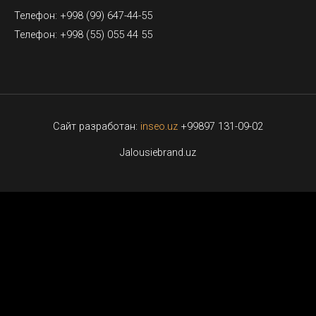
Телефон: +998 (99) 647-44-55
Телефон: +998 (55) 055 44 55
Сайт разработан:
inseo.uz
+99897 131-09-02
Jalousiebrand.uz