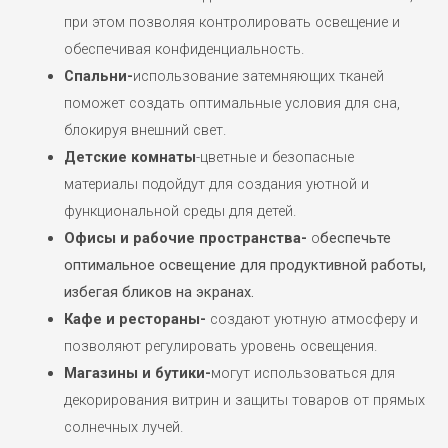
при этом позволяя контролировать освещение и
обеспечивая конфиденциальность.
Спальни-
использование затемняющих тканей
поможет создать оптимальные условия для сна,
блокируя внешний свет.
Детские комнаты
-цветные и безопасные
материалы подойдут для создания уютной и
функциональной среды для детей.
Офисы и рабочие пространства-
о
беспечьте
оптимальное освещение для продуктивной работы,
избегая бликов на экранах.
Кафе и рестораны-
создают уютную атмосферу и
позволяют регулировать уровень освещения.
Магазины и бутики-
могут использоваться для
декорирования витрин и защиты товаров от прямых
солнечных лучей.