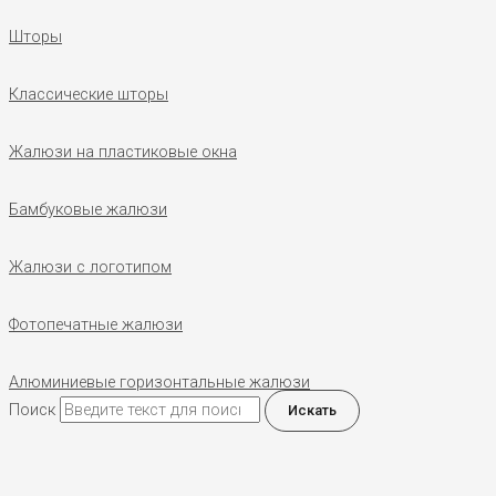
Шторы
Классические шторы
Жалюзи на пластиковые окна
Бамбуковые жалюзи
Жалюзи с логотипом
Фотопечатные жалюзи
Алюминиевые горизонтальные жалюзи
Поиск
Искать