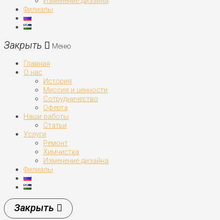
Изменение дизайна
Филиалы
Меню
Главная
О нас
История
Миссия и ценности
Сотрудничество
Оферта
Наши работы
Статьи
Услуги
Ремонт
Химчистка
Изменение дизайна
Филиалы