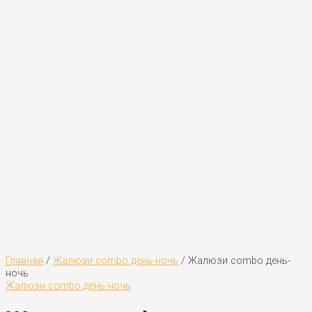
Главная
/
Жалюзи combo день-ночь
/ Жалюзи combo день-
ночь
Жалюзи combo день-ночь