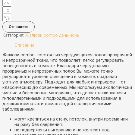
Отправить
Категория:
Жалюзи combo день-ночь
Описание
Жалюзи combo- состоят из чередующихся полос прозрачной
и непрозрачной ткани, что позволяет легко регулировать
освещенность в комнате. Благодаря чередованию
прозрачных и непрозрачных полос Вы можете точно
регулировать уровень освещения в комнате, создавая
уютную атмосферу. Подходят для любых интерьеров — от
классических до современных. Мы используем экологически
чистые и безопасные материалы, что делает наши жалюзи
гипоаллергенными и подходящими для использования в
детских комнатах и домах людей с аллергическими
заболеваниями.
могут крепиться на стену, потолок, внутри проема или
на раму без сверления;
не подвержены выгоранию и не желтеют под