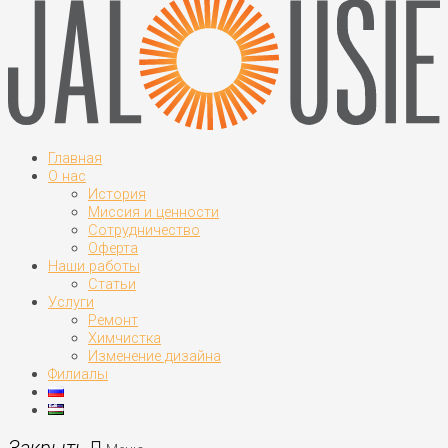
Главная
О нас
История
Миссия и ценности
Сотрудничество
Оферта
Наши работы
Статьи
Услуги
Ремонт
Химчистка
Изменение дизайна
Филиалы