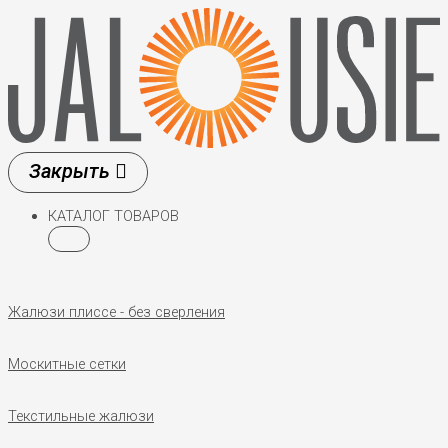
Перейти
к
содержимому
КАТАЛОГ ТОВАРОВ
Жалюзи плиссе - без сверления
Москитные сетки
Текстильные жалюзи