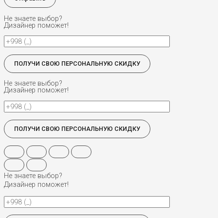
Не знаете выбор?
Дизайнер поможет!
Не знаете выбор?
Дизайнер поможет!
Не знаете выбор?
Дизайнер поможет!