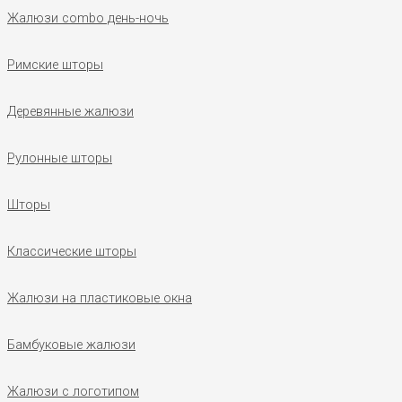
Жалюзи combo день-ночь
Римские шторы
Деревянные жалюзи
Рулонные шторы
Шторы
Классические шторы
Жалюзи на пластиковые окна
Бамбуковые жалюзи
Жалюзи с логотипом