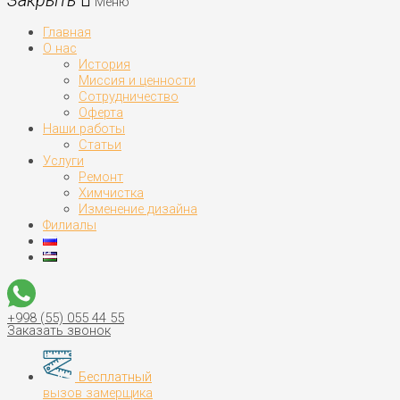
Меню
Главная
О нас
История
Миссия и ценности
Сотрудничество
Оферта
Наши работы
Статьи
Услуги
Ремонт
Химчистка
Изменение дизайна
Филиалы
+998 (55) 055 44 55
Заказать звонок
Бесплатный
вызов замерщика