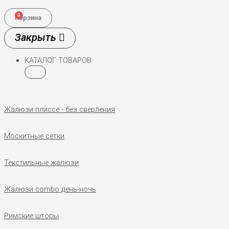
0
Корзина
КАТАЛОГ ТОВАРОВ
Жалюзи плиссе - без сверления
Москитные сетки
Текстильные жалюзи
Жалюзи combo день-ночь
Римские шторы