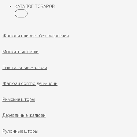
КАТАЛОГ ТОВАРОВ
Жалюзи плиссе - без сверления
Москитные сетки
Текстильные жалюзи
Жалюзи combo день-ночь
Римские шторы
Деревянные жалюзи
Рулонные шторы