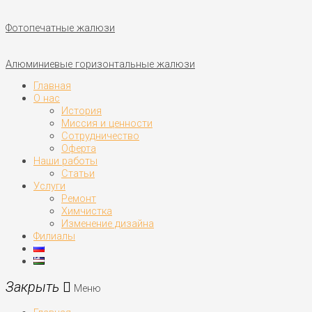
Фотопечатные жалюзи
Алюминиевые горизонтальные жалюзи
Главная
О нас
История
Миссия и ценности
Сотрудничество
Оферта
Наши работы
Статьи
Услуги
Ремонт
Химчистка
Изменение дизайна
Филиалы
Меню