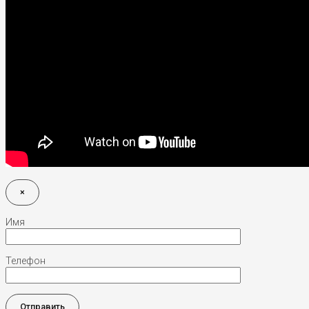
×
Имя
Телефон