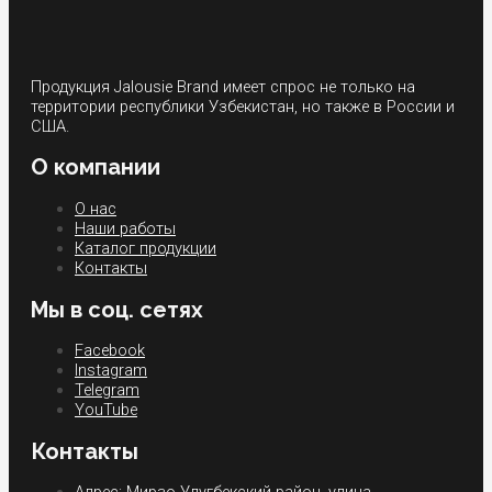
Продукция Jalousie Brand имеет спрос не только на
территории республики Узбекистан, но также в России и
США.
О компании
О нас
Наши работы
Каталог продукции
Контакты
Мы в соц. сетях
Facebook
Instagram
Telegram
YouTube
Контакты