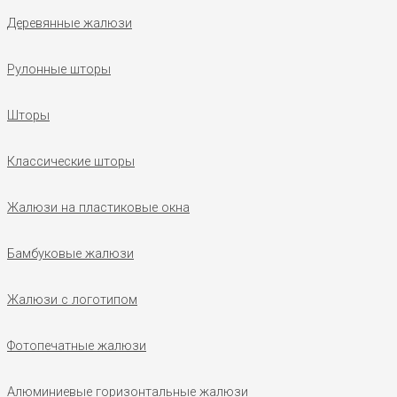
Деревянные жалюзи
Рулонные шторы
Шторы
Классические шторы
Жалюзи на пластиковые окна
Бамбуковые жалюзи
Жалюзи с логотипом
Фотопечатные жалюзи
Алюминиевые горизонтальные жалюзи