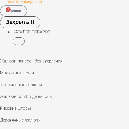
вызов замерщика
0
Корзина
КАТАЛОГ ТОВАРОВ
Жалюзи плиссе - без сверления
Москитные сетки
Текстильные жалюзи
Жалюзи combo день-ночь
Римские шторы
Деревянные жалюзи