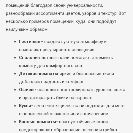
помещений благодаря своей универсальности,
разнообразии ассортимента цветов, узоров и текстур. Вот
несколько примеров помещений, куда они подойдут
наилучшим образом:
Гостиные
– создают уютную атмосферу и
позволяют регулировать освещение.
Спальни
-плотные ткани помогают затемнить
комнату для комфортного сна.
Детские комнаты
-яркие и безопасные ткани
добавляют радость и комфорт.
Офисы-
позволяют контролировать уровень света
и предотвращать блики на экранах.
Кухни-
легко чистящиеся ткани подходят для мест
с повышенной влажностью и загрязнением.
Ванные комнаты-
влагоустойчивые ткани
предотвращают образование плесени и грибка.