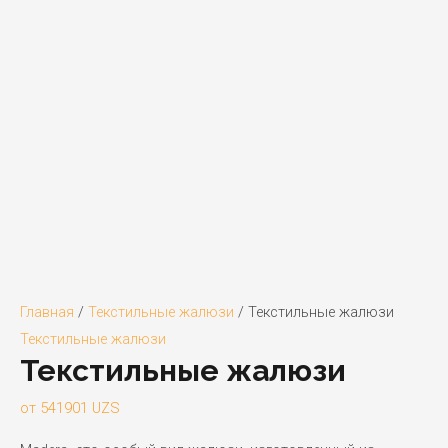
Главная
/
Текстильные жалюзи
/ Текстильные жалюзи
Текстильные жалюзи
Текстильные жалюзи
от
541901
UZS