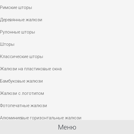
Римские шторы
Деревянные жалюзи
Рулонные шторы
Шторы
Классические шторы
Жалюзи на пластиковые окна
Бамбуковые жалюзи
Жалюзи с логотипом
Фотопечатные жалюзи
Алюминиевые горизонтальные жалюзи
Меню