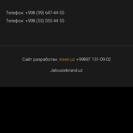
Телефон: +998 (99) 647-44-55
Телефон: +998 (55) 055 44 55
Сайт разработан:
inseo.uz
+99897 131-09-02
Jalousiebrand.uz