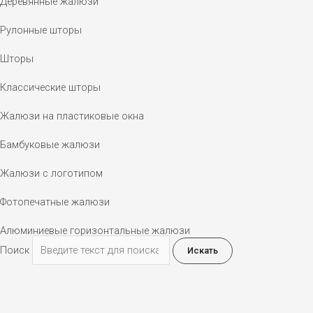
Деревянные жалюзи
Рулонные шторы
Шторы
Классические шторы
Жалюзи на пластиковые окна
Бамбуковые жалюзи
Жалюзи с логотипом
Фотопечатные жалюзи
Алюминиевые горизонтальные жалюзи
Поиск
Искать