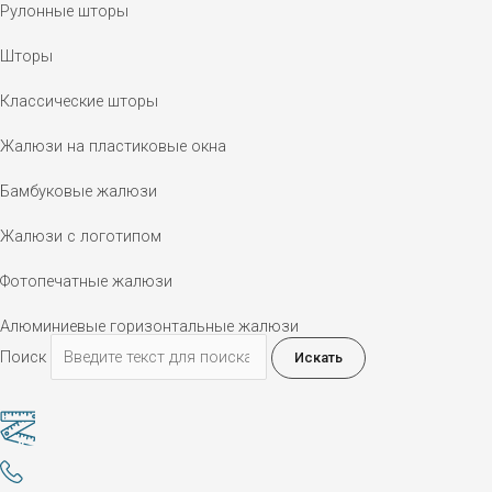
Рулонные шторы
Шторы
Классические шторы
Жалюзи на пластиковые окна
Бамбуковые жалюзи
Жалюзи с логотипом
Фотопечатные жалюзи
Алюминиевые горизонтальные жалюзи
Поиск
Искать