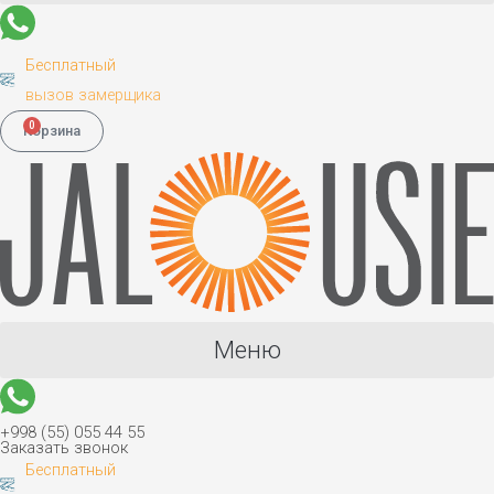
Бесплатный
вызов замерщика
0
Корзина
Меню
+998 (55) 055 44 55
Заказать звонок
Бесплатный