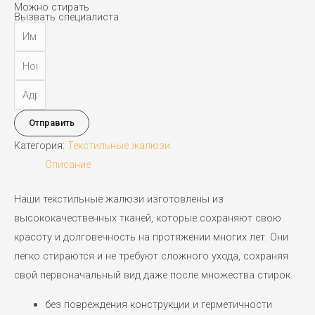
Можно стирать
Вызвать специалиста
Отправить
Категория:
Текстильные жалюзи
Описание
Наши текстильные жалюзи изготовлены из
высококачественных тканей, которые сохраняют свою
красоту и долговечность на протяжении многих лет. Они
легко стираются и не требуют сложного ухода, сохраняя
свой первоначальный вид даже после множества стирок.
без повреждения конструкции и герметичности