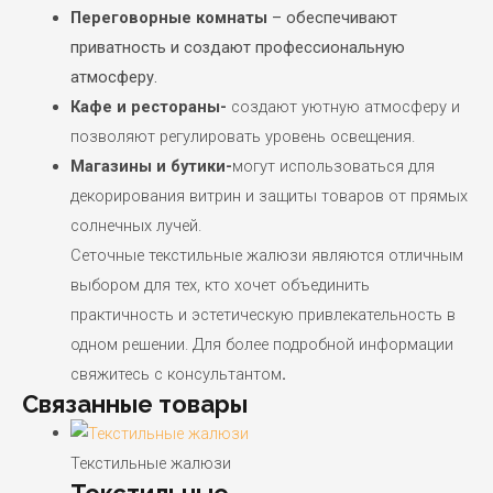
Переговорные комнаты
– обеспечивают
приватность и создают профессиональную
атмосферу.
Кафе и рестораны-
создают уютную атмосферу и
позволяют регулировать уровень освещения.
Магазины и бутики-
могут использоваться для
декорирования витрин и защиты товаров от прямых
солнечных лучей.
Сеточные текстильные жалюзи являются отличным
выбором для тех, кто хочет объединить
практичность и эстетическую привлекательность в
одном решении. Для более подробной информации
свяжитесь с консультантом
.
Связанные товары
Текстильные жалюзи
Текстильные