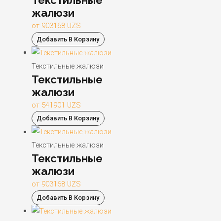
жалюзи
от
903168
UZS
Добавить В Корзину
Текстильные жалюзи
Текстильные
жалюзи
от
541901
UZS
Добавить В Корзину
Текстильные жалюзи
Текстильные
жалюзи
от
903168
UZS
Добавить В Корзину