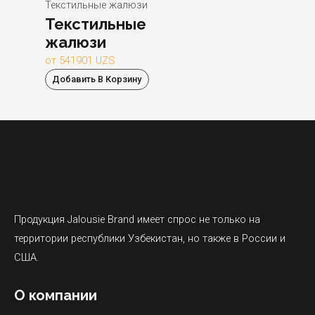
Текстильные жалюзи
Текстильные
жалюзи
от
541901
UZS
Добавить В Корзину
Продукция Jalousie Brand имеет спрос не только на
территории республики Узбекистан, но также в России и
США.
О компании