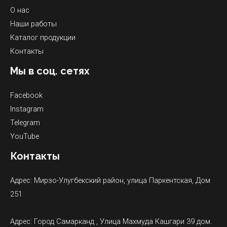
О нас
Наши работы
Каталог продукции
Контакты
Мы в соц. сетях
Facebook
Instagram
Telegram
YouTube
Контакты
Адрес: Мирзо-Улугбекский район, улица Паркентская, Дом
251
Адрес: Город Самарканд , Улица Махмуда Кашгари 39 дом.