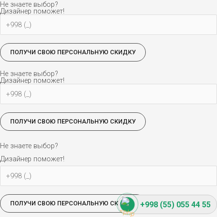
Не знаете выбор?
Дизайнер поможет!
Не знаете выбор?
Дизайнер поможет!
Не знаете выбор?
Дизайнер поможет!
+998 (55) 055 44 55