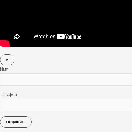
×
Имя
Телефон