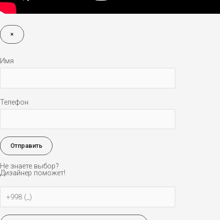
×
Имя
Телефон
Не знаете выбор?
Дизайнер поможет!