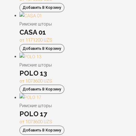
Добавить В Корзину
Римские шторы
CASA 01
от
1171200
UZS
Добавить В Корзину
Римские шторы
POLO 13
от
1073600
UZS
Добавить В Корзину
Римские шторы
POLO 17
от
1073600
UZS
Добавить В Корзину