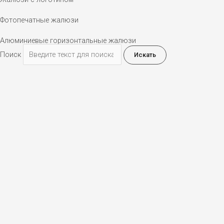
Фотопечатные жалюзи
Алюминиевые горизонтальные жалюзи
Поиск
Искать