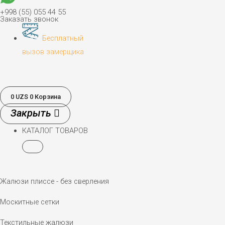
+998 (55) 055 44 55
Заказать звонок
Бесплатный
вызов замерщика
0
UZS
0
Корзина
КАТАЛОГ ТОВАРОВ
Жалюзи плиссе - без сверления
Москитные сетки
Текстильные жалюзи