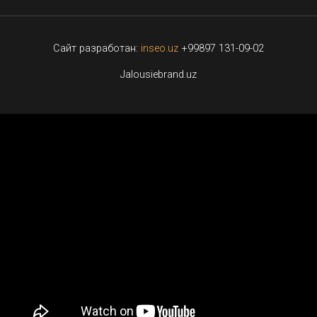
Сайт разработан:
inseo.uz
+99897 131-09-02
Jalousiebrand.uz