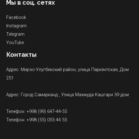
Мы в соц. сетях
Facebook
Instagram
Telegram
YouTube
Контакты
Адрес: Мирзо-Улугбекский район, улица Паркентская, Дом
251
Адрес: Город Самарканд , Улица Махмуда Кашгари 39 дом.
Телефон: +998 (99) 647-44-55
Телефон: +998 (55) 055 44 55