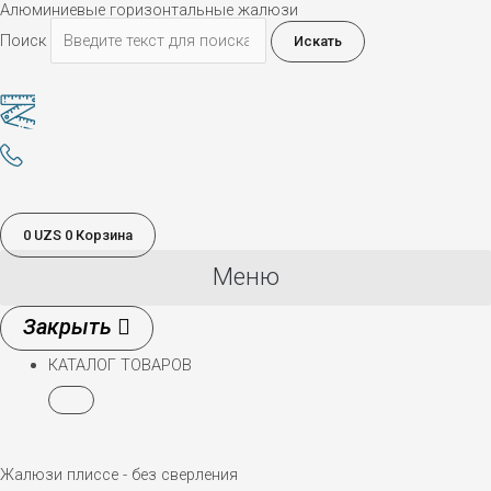
Алюминиевые горизонтальные жалюзи
Поиск
Искать
0
UZS
0
Корзина
Меню
КАТАЛОГ ТОВАРОВ
Жалюзи плиссе - без сверления