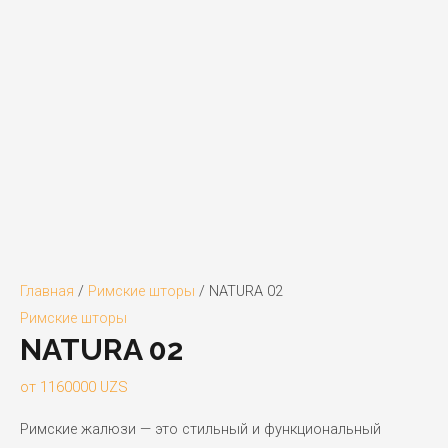
Главная
/
Римские шторы
/ NATURA 02
Римские шторы
NATURA 02
от
1160000
UZS
Римские жалюзи — это стильный и функциональный