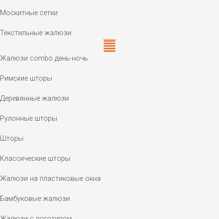
Москитные сетки
Текстильные жалюзи
Жалюзи combo день-ночь
Римские шторы
Деревянные жалюзи
Рулонные шторы
Шторы
Классические шторы
Жалюзи на пластиковые окна
Бамбуковые жалюзи
Жалюзи с логотипом