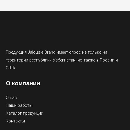
Продукция Jalousie Brand имеет спрос не только на
территории республики Узбекистан, но также в России и
США.
О компании
О нас
Наши работы
Каталог продукции
Контакты