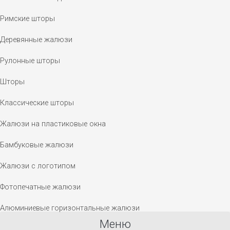
Римские шторы
Деревянные жалюзи
Рулонные шторы
Шторы
Классические шторы
Жалюзи на пластиковые окна
Бамбуковые жалюзи
Жалюзи с логотипом
Фотопечатные жалюзи
Алюминиевые горизонтальные жалюзи
Меню