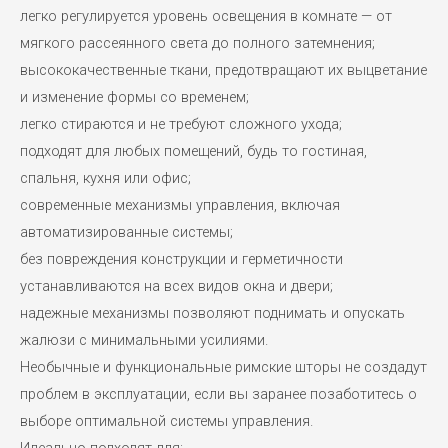
легко регулируется уровень освещения в комнате — от
мягкого рассеянного света до полного затемнения;
высококачественные ткани, предотвращают их выцветание
и изменение формы со временем;
легко стираются и не требуют сложного ухода;
подходят для любых помещений, будь то гостиная,
спальня, кухня или офис;
современные механизмы управления, включая
автоматизированные системы;
без повреждения конструкции и герметичности
устанавливаются на всех видов окна и двери;
надежные механизмы позволяют поднимать и опускать
жалюзи с минимальными усилиями.
Необычные и функциональные римские шторы не создадут
проблем в эксплуатации, если вы заранее позаботитесь о
выборе оптимальной системы управления.