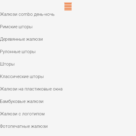
Жалюзи combo день-ночь
Римские шторы
Деревянные жалюзи
Рулонные шторы
Шторы
Классические шторы
Жалюзи на пластиковые окна
Бамбуковые жалюзи
Жалюзи с логотипом
Фотопечатные жалюзи