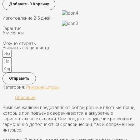
CASA
Добавить В Корзину
02
Изготовление 2-5 дней
Гарантия
6 месяцев
Можно стирать
Вызвать специалиста
Отправить
Категория:
Римские шторы
Описание
Римские жалюзи представляют собой ровные плотные ткани,
которые при подъеме сворачиваются в аккуратные
горизонтальные складки. Они создают ощущение роскоши и
гармонично дополняют как классический, так и современный
интерьер: