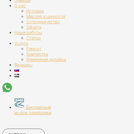
Главная
О нас
История
Миссия и ценности
Сотрудничество
Оферта
Наши работы
Статьи
Услуги
Ремонт
Химчистка
Изменение дизайна
Филиалы
Бесплатный
вызов замерщика