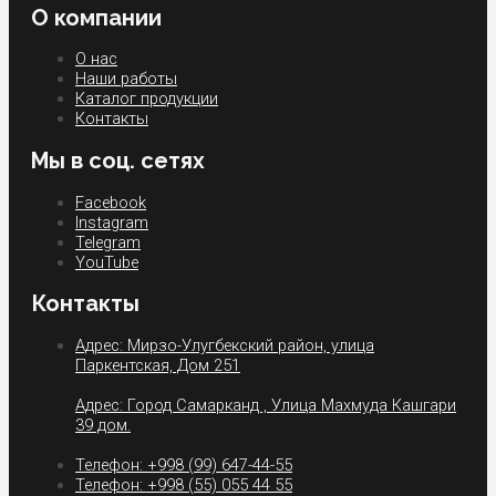
О компании
О нас
Наши работы
Каталог продукции
Контакты
Мы в соц. сетях
Facebook
Instagram
Telegram
YouTube
Контакты
Адрес: Мирзо-Улугбекский район, улица
Паркентская, Дом 251
Адрес: Город Самарканд , Улица Махмуда Кашгари
39 дом.
Телефон: +998 (99) 647-44-55
Телефон: +998 (55) 055 44 55