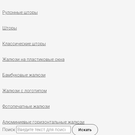
Рулонные шторы
Шторы
Классические шторы
Жалюзи на пластиковые окна
Бамбуковые жалюзи
Жалюзи с логотипом
Фотопечатные жалюзи
Алюминиевые горизонтальные жалюзи
Поиск
Искать