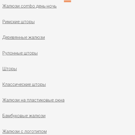
Жалюзи combo день-ночь
Римские шторы
Деревянные жалюзи
Рулонные шторы
Шторы
Классические шторы
Жалюзи на пластиковые окна
Бамбуковые жалюзи
Жалюзи с логотипом