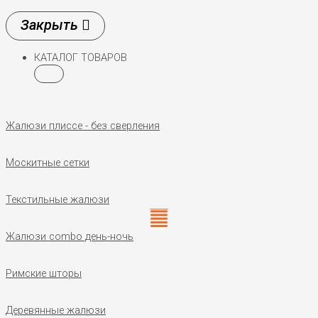
КАТАЛОГ ТОВАРОВ
Жалюзи плиссе - без сверления
Москитные сетки
Текстильные жалюзи
Жалюзи combo день-ночь
Римские шторы
Деревянные жалюзи