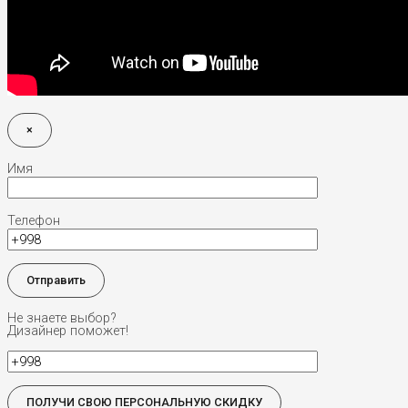
×
Имя
Телефон
Не знаете выбор?
Дизайнер поможет!