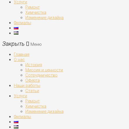
Услуги
Ремонт
Химчистка
Изменение дизайна
Филиалы
Меню
Главная
О нас
История
Миссия и ценности
Сотрудничество
Оферта
Наши работы
Статьи
Услуги
Ремонт
Химчистка
Изменение дизайна
Филиалы