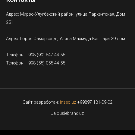
Адрес: Мирзо-Улугбекский район, улица Паркентская, Дом
251
Адрес: Город Самарканд , Улица Махмуда Кашгари 39 дом.
Телефон: +998 (99) 647-44-55
Телефон: +998 (55) 055 44 55
Сайт разработан:
inseo.uz
+99897 131-09-02
Jalousiebrand.uz