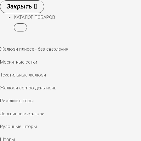
КАТАЛОГ ТОВАРОВ
Жалюзи плиссе - без сверления
Москитные сетки
Текстильные жалюзи
Жалюзи combo день-ночь
Римские шторы
Деревянные жалюзи
Рулонные шторы
Шторы