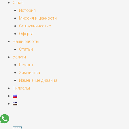
О нас
История
Миссия и ценности
Сотрудничество
Оферта
Наши работы
Статьи
Услуги
Ремонт
Химчистка
Изменение дизайна
Филиалы