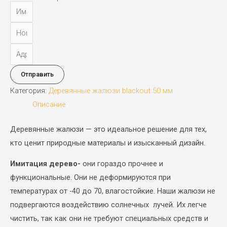
Отправить
Категория:
Деревянные жалюзи blackout 50 мм
Описание
Деревянные жалюзи — это идеальное решение для тех,
кто ценит природные материалы и изысканный дизайн.
Имитация дерево-
они гораздо прочнее и
функциональные. Они не деформируются при
температурах от -40 до 70, влагостойкие. Наши жалюзи не
подвергаются воздействию солнечных лучей. Их легче
чистить, так как они не требуют специальных средств и