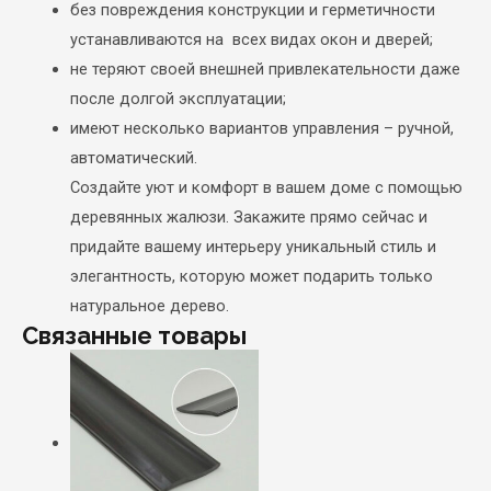
без повреждения конструкции и герметичности
устанавливаются на всех видах окон и
дверей
;
не теряют своей внешней привлекательности даже
после долгой эксплуатации;
имеют несколько вариантов управления –
ручной,
автоматический.
Создайте уют и комфорт в вашем доме с помощью
деревянных жалюзи. Закажите прямо сейчас и
придайте вашему интерьеру уникальный стиль и
элегантность, которую может подарить только
натуральное дерево.
Связанные товары