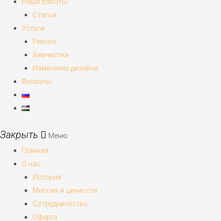
Наши работы
Статьи
Услуги
Ремонт
Химчистка
Изменение дизайна
Филиалы
Меню
Главная
О нас
История
Миссия и ценности
Сотрудничество
Оферта