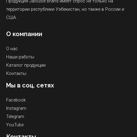
Продукция Jalousie Brand имеет спрос не только на
территории республики Узбекистан, но также в России и
США.
О компании
О нас
Наши работы
Каталог продукции
Контакты
Мы в соц. сетях
Facebook
Instagram
Telegram
YouTube
Контакты