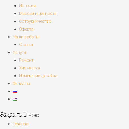
История
Миссия и ценности
Сотрудничество
Оферта
Наши работы
Статьи
Услуги
Ремонт
Химчистка
Изменение дизайна
Филиалы
Меню
Главная