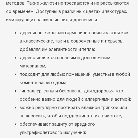
методов. Такие жалюзи не трескаются и не рассыхаются
со временем. Доступны в различных цветах и текстурах,
имитирующих различные виды древесины:
деревянные жалюзи гармонично вписываются как
в классические, так и в современные интерьеры,
добавляя им элегантности и тепла;
дерево является прочным и долговечным
материалом;
подходит для любых помещений, уместны в любой
комнате вашего дома;
гипоаллергенны и безопасны для здоровья, что
особенно важно для людей с аллергиями и астмой;
можно регулярно протирать влажной тряпкой или
пылесосить, чтобы поддерживать их в чистоте;
обеспечивают защиту от вредного
ультрафиолетового излучения;