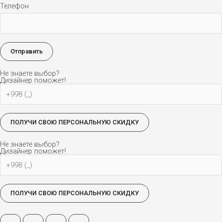
Телефон
Не знаете выбор?
Дизайнер поможет!
Не знаете выбор?
Дизайнер поможет!