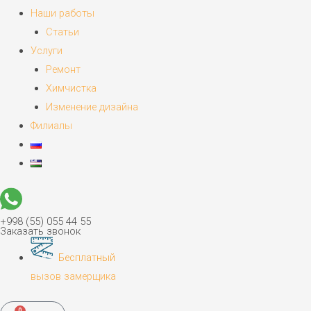
Наши работы
Статьи
Услуги
Ремонт
Химчистка
Изменение дизайна
Филиалы
+998 (55) 055 44 55
Заказать звонок
Бесплатный
вызов замерщика
0