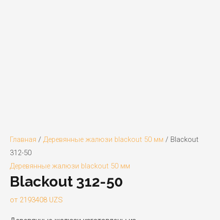
Главная
/
Деревянные жалюзи blackout 50 мм
/ Blackout
312-50
Деревянные жалюзи blackout 50 мм
Blackout 312-50
от
2193408
UZS