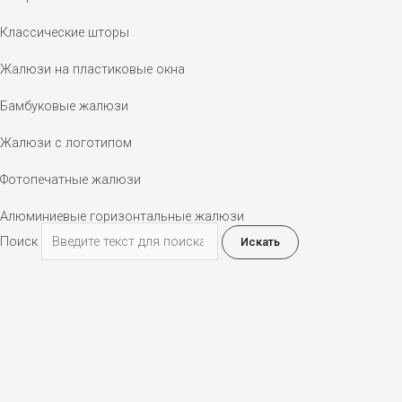
Классические шторы
Жалюзи на пластиковые окна
Бамбуковые жалюзи
Жалюзи с логотипом
Фотопечатные жалюзи
Алюминиевые горизонтальные жалюзи
Поиск
Искать