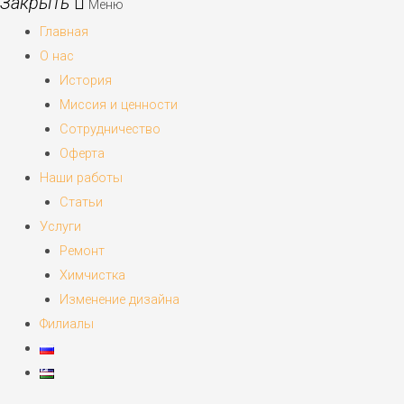
Меню
Главная
О нас
История
Миссия и ценности
Сотрудничество
Оферта
Наши работы
Статьи
Услуги
Ремонт
Химчистка
Изменение дизайна
Филиалы