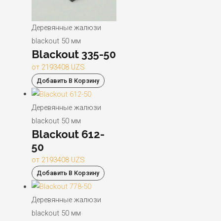
Деревянные жалюзи
blackout 50 мм
Blackout 335-50
от
2193408
UZS
Добавить В Корзину
Деревянные жалюзи
blackout 50 мм
Blackout 612-
50
от
2193408
UZS
Добавить В Корзину
Деревянные жалюзи
blackout 50 мм