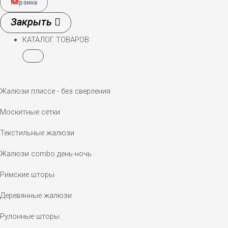
Корзина
КАТАЛОГ ТОВАРОВ
Жалюзи плиссе - без сверления
Москитные сетки
Текстильные жалюзи
Жалюзи combo день-ночь
Римские шторы
Деревянные жалюзи
Рулонные шторы