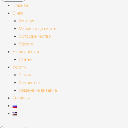
Главная
О нас
История
Миссия и ценности
Сотрудничество
Оферта
Наши работы
Статьи
Услуги
Ремонт
Химчистка
Изменение дизайна
Филиалы