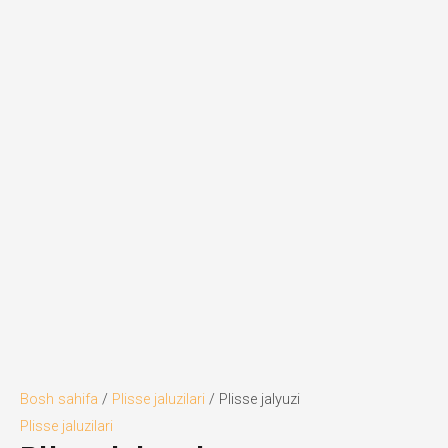
Bosh sahifa
/
Plisse jaluzilari
/ Plisse jalyuzi
Plisse jaluzilari