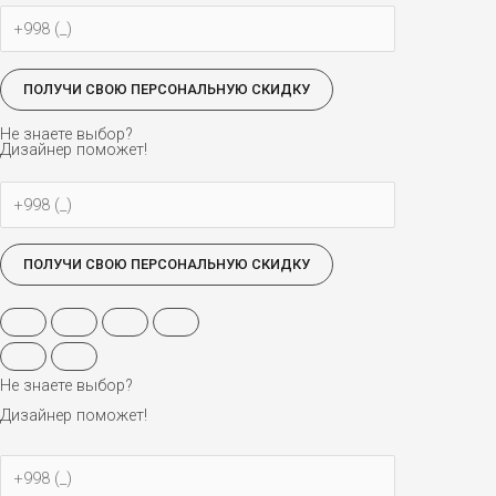
Не знаете выбор?
Дизайнер поможет!
Не знаете выбор?
Дизайнер поможет!