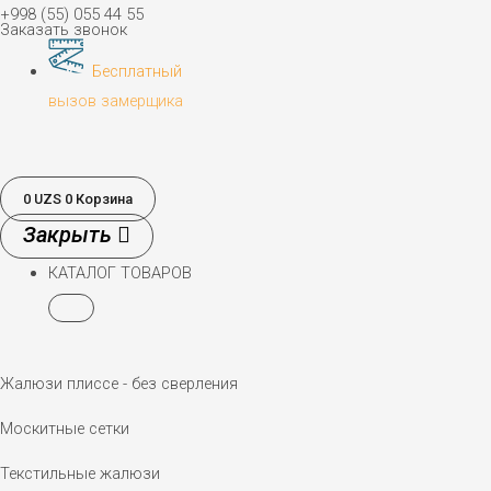
+998 (55) 055 44 55
Заказать звонок
Бесплатный
вызов замерщика
0
UZS
0
Корзина
КАТАЛОГ ТОВАРОВ
Жалюзи плиссе - без сверления
Москитные сетки
Текстильные жалюзи