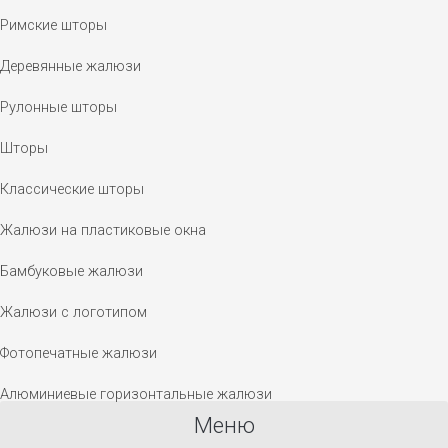
Римские шторы
Деревянные жалюзи
Рулонные шторы
Шторы
Классические шторы
Жалюзи на пластиковые окна
Бамбуковые жалюзи
Жалюзи с логотипом
Фотопечатные жалюзи
Алюминиевые горизонтальные жалюзи
Меню