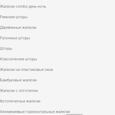
Жалюзи combo день-ночь
Римские шторы
Деревянные жалюзи
Рулонные шторы
Шторы
Классические шторы
Жалюзи на пластиковые окна
Бамбуковые жалюзи
Жалюзи с логотипом
Фотопечатные жалюзи
Алюминиевые горизонтальные жалюзи