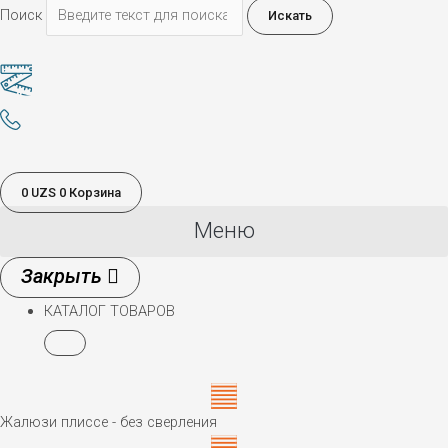
Поиск
Искать
0
UZS
0
Корзина
Меню
КАТАЛОГ ТОВАРОВ
Жалюзи плиссе - без сверления