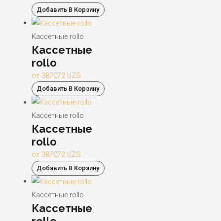
Добавить В Корзину
Кассетные rollo
Кассетные
rollo
от
387072
UZS
Добавить В Корзину
Кассетные rollo
Кассетные
rollo
от
387072
UZS
Добавить В Корзину
Кассетные rollo
Кассетные
rollo