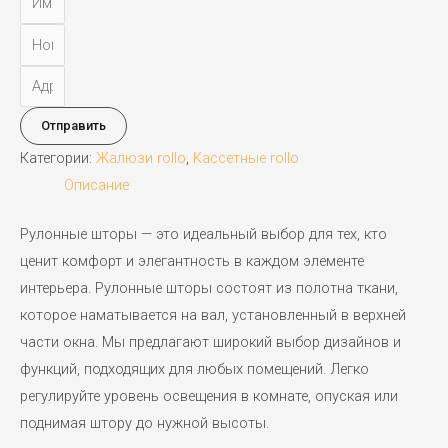
Отправить
Категории:
Жалюзи rollo
,
Кассетные rollo
Описание
Рулонные шторы — это идеальный выбор для тех, кто
ценит комфорт и элегантность в каждом элементе
интерьера. Рулонные шторы состоят из полотна ткани,
которое наматывается на вал, установленный в верхней
части окна. Мы предлагают широкий выбор дизайнов и
функций, подходящих для любых помещений. Легко
регулируйте уровень освещения в комнате, опуская или
поднимая штору до нужной высоты.