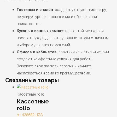
Гостиных и спален
: создают уютную атмосферу,
регулируя уровень освещения и обеспечивая
приватность.
Кухонь и ванных комнат:
влагостойкие ткани и
простота ухода делают рулонные шторы отличным
выбором для этих помещений.
Офисов и кабинетов
: практичные и стильные, они
создают комфортные условия для работы.
Закажите свои жалюзи сегодня и начните
наслаждаться всеми их преимуществами.
Связанные товары
Кассетные rollo
Кассетные
rollo
от
438682
UZS