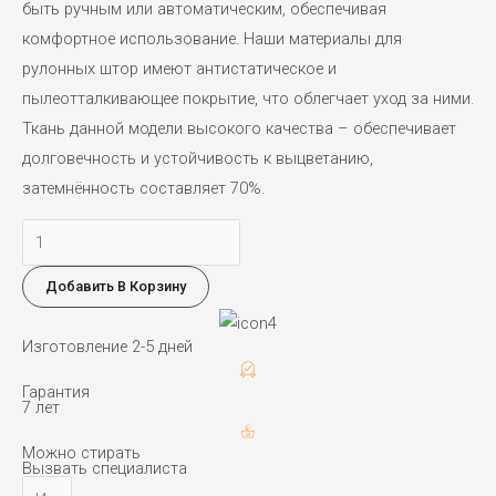
быть ручным или автоматическим, обеспечивая
комфортное использование. Наши материалы для
рулонных штор имеют антистатическое и
пылеотталкивающее покрытие, что облегчает уход за ними.
Ткань данной модели высокого качества – обеспечивает
долговечность и устойчивость к выцветанию,
затемнённость составляет 70%.
Количество
товара
Добавить В Корзину
Жалюзи
rollo
Изготовление 2-5 дней
Гарантия
7 лет
Можно стирать
Вызвать специалиста