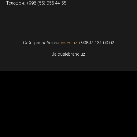
Телефон: +998 (55) 055 44 55
Сайт разработан:
inseo.uz
+99897 131-09-02
Jalousiebrand.uz