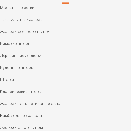
Москитные сетки
Текстильные жалюзи
Жалюзи combo день-ночь
Римские шторы
Деревянные жалюзи
Рулонные шторы
Шторы
Классические шторы
Жалюзи на пластиковые окна
Бамбуковые жалюзи
Жалюзи с логотипом