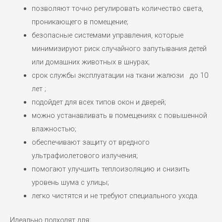
позволяют точно регулировать количество света,
проникающего в помещение;
безопасные системами управления, которые
минимизируют риск случайного запутывания детей
или домашних животных в шнурах;
срок службы эксплуатации на ткани жалюзи до 10
лет ;
подойдет для всех типов окон и дверей;
можно устанавливать в помещениях с повышенной
влажностью;
обеспечивают защиту от вредного
ультрафиолетового излучения;
помогают улучшить теплоизоляцию и снизить
уровень шума с улицы;
легко чистятся и не требуют специального ухода.
Идеально подходят для: