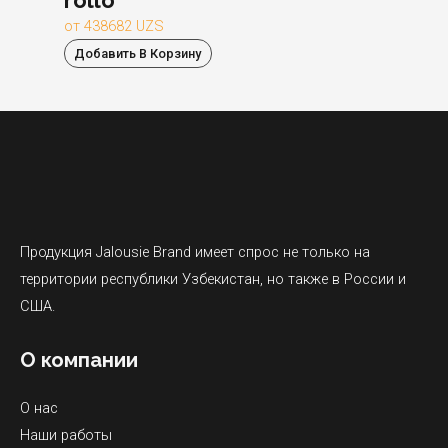
от
438682
UZS
Добавить В Корзину
Продукция Jalousie Brand имеет спрос не только на
территории республики Узбекистан, но также в России и
США.
О компании
О нас
Наши работы