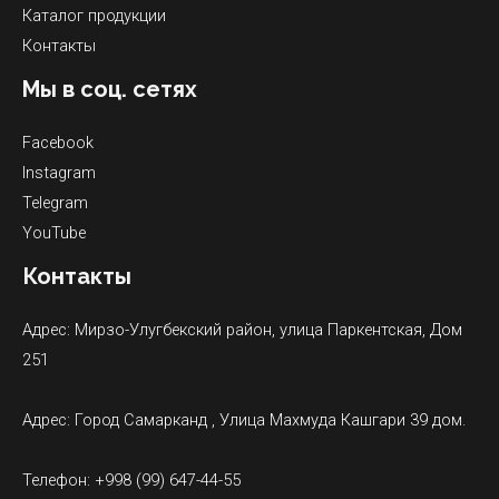
Каталог продукции
Контакты
Мы в соц. сетях
Facebook
Instagram
Telegram
YouTube
Контакты
Адрес: Мирзо-Улугбекский район, улица Паркентская, Дом
251
Адрес: Город Самарканд , Улица Махмуда Кашгари 39 дом.
Телефон: +998 (99) 647-44-55