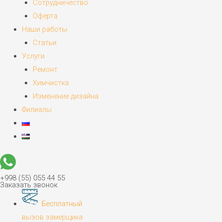
Сотрудничество
Оферта
Наши работы
Статьи
Услуги
Ремонт
Химчистка
Изменение дизайна
Филиалы
+998 (55) 055 44 55
Заказать звонок
Бесплатный
вызов замерщика