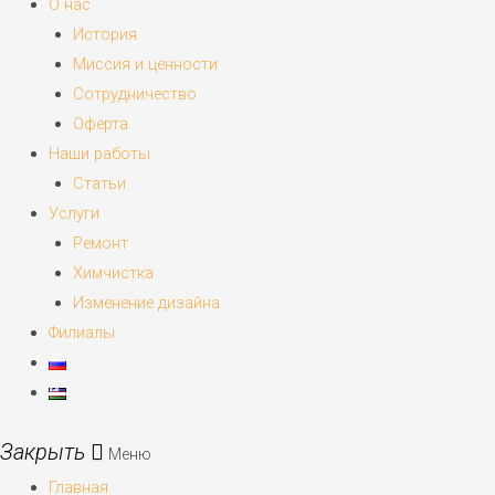
О нас
История
Миссия и ценности
Сотрудничество
Оферта
Наши работы
Статьи
Услуги
Ремонт
Химчистка
Изменение дизайна
Филиалы
Меню
Главная