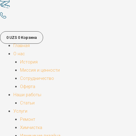
0
UZS
0
Корзина
Главная
О нас
История
Миссия и ценности
Сотрудничество
Оферта
Наши работы
Статьи
Услуги
Ремонт
Химчистка
Изменение дизайна