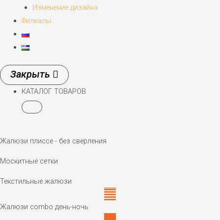
Изменение дизайна
Филиалы
КАТАЛОГ ТОВАРОВ
Жалюзи плиссе - без сверления
Москитные сетки
Текстильные жалюзи
Жалюзи combo день-ночь