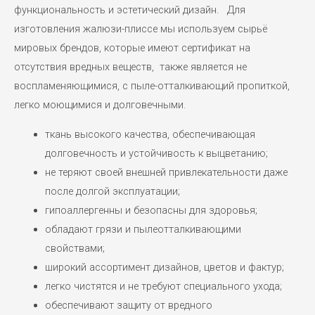
функциональность и эстетический дизайн. Для
изготовления жалюзи-плиссе мы используем сырьё
мировых брендов, которые имеют сертификат на
отсутствия вредных веществ, также является не
воспламеняющимися, с пыле-отталкивающий пропиткой,
легко моющимися и долговечными.
ткань высокого качества, обеспечивающая
долговечность и устойчивость к выцветанию;
не теряют своей внешней привлекательности даже
после долгой эксплуатации;
гипоаллергенны и безопасны для здоровья;
обладают грязи и пылеотталкивающими
свойствами;
широкий ассортимент дизайнов, цветов и фактур;
легко чистятся и не требуют специального ухода;
обеспечивают защиту от вредного