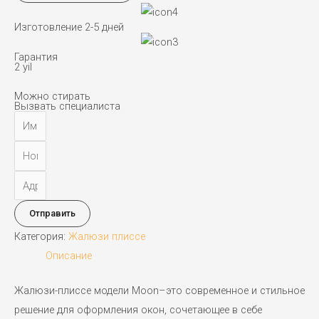
205
Изготовление 2-5 дней
Гарантия
2 yil
Можно стирать
Вызвать специалиста
Отправить
Категория:
Жалюзи плиссе
Описание
Жалюзи-плиссе модели Moon–это современное и стильное
решение для оформления окон, сочетающее в себе