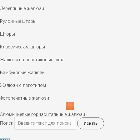
Деревянные жалюзи
Рулонные шторы
Шторы
Классические шторы
Жалюзи на пластиковые окна
Бамбуковые жалюзи
Жалюзи с логотипом
Фотопечатные жалюзи
Алюминиевые горизонтальные жалюзи
Поиск
Искать