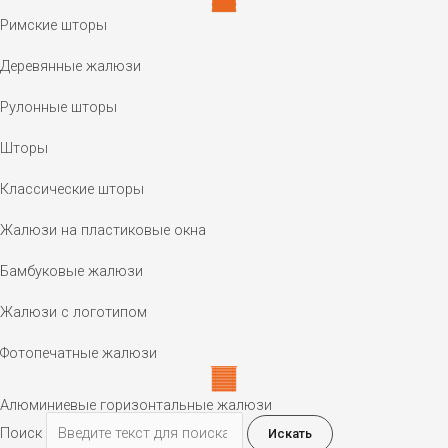
Римские шторы
Деревянные жалюзи
Рулонные шторы
Шторы
Классические шторы
Жалюзи на пластиковые окна
Бамбуковые жалюзи
Жалюзи с логотипом
Фотопечатные жалюзи
Алюминиевые горизонтальные жалюзи
Поиск
Искать