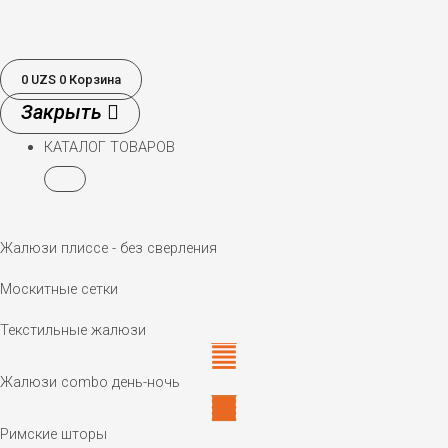
0
UZS
0
Корзина
КАТАЛОГ ТОВАРОВ
Жалюзи плиссе - без сверления
Москитные сетки
Текстильные жалюзи
Жалюзи combo день-ночь
Римские шторы