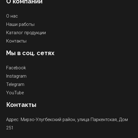
О компании
О нас
Наши работы
Каталог продукции
Контакты
Мы в соц. сетях
Facebook
Instagram
Telegram
YouTube
Контакты
Адрес: Мирзо-Улугбекский район, улица Паркентская, Дом
251