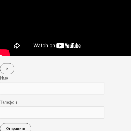
×
Имя
Телефон