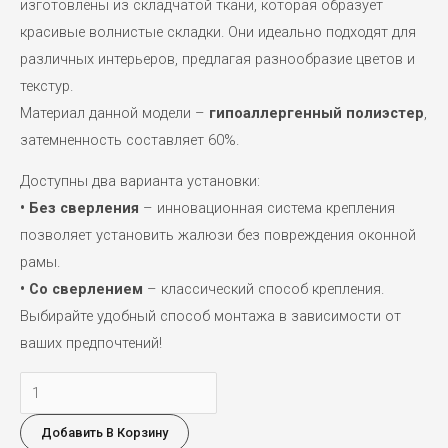
изготовлены из складчатой ткани, которая образует
красивые волнистые складки. Они идеально подходят для
различных интерьеров, предлагая разнообразие цветов и
текстур.
Материал данной модели –
гипоаллергенный полиэстер
,
затемненность составляет 60%.
Доступны два варианта установки:
• Без сверления
– инновационная система крепления
позволяет установить жалюзи без повреждения оконной
рамы.
• Со сверлением
– классический способ крепления.
Выбирайте удобный способ монтажа в зависимости от
ваших предпочтений!
Количество
товара
Добавить В Корзину
MOON