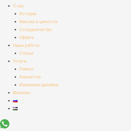
О нас
История
Миссия и ценности
Сотрудничество
Оферта
Наши работы
Статьи
Услуги
Ремонт
Химчистка
Изменение дизайна
Филиалы