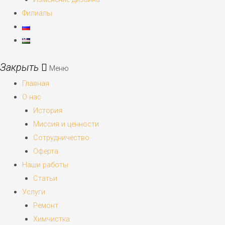
Филиалы
Меню
Главная
О нас
История
Миссия и ценности
Сотрудничество
Оферта
Наши работы
Статьи
Услуги
Ремонт
Химчистка