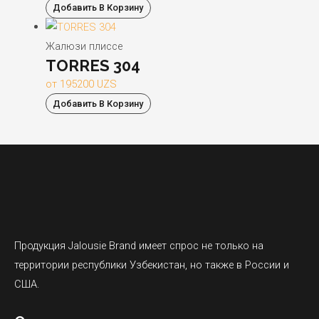
Добавить В Корзину
Жалюзи плиссе
TORRES 304
от
195200
UZS
Добавить В Корзину
Продукция Jalousie Brand имеет спрос не только на
территории республики Узбекистан, но также в России и
США.