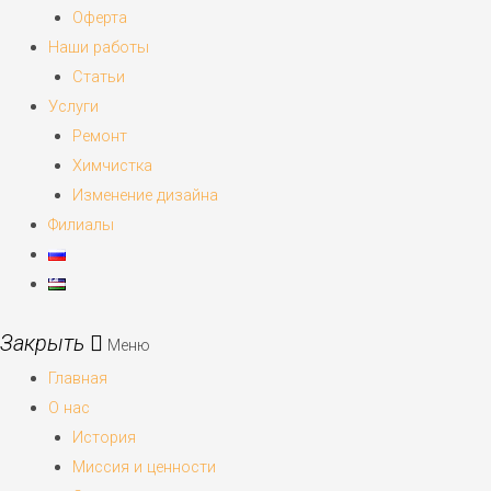
Оферта
Наши работы
Статьи
Услуги
Ремонт
Химчистка
Изменение дизайна
Филиалы
Меню
Главная
О нас
История
Миссия и ценности