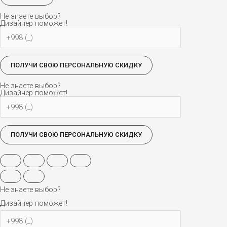
Не знаете выбор?
Дизайнер поможет!
Не знаете выбор?
Дизайнер поможет!
Не знаете выбор?
Дизайнер поможет!