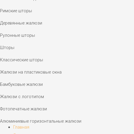
Римские шторы
Деревянные жалюзи
Рулонные шторы
Шторы
Классические шторы
Жалюзи на пластиковые окна
Бамбуковые жалюзи
Жалюзи с логотипом
Фотопечатные жалюзи
Алюминиевые горизонтальные жалюзи
Главная