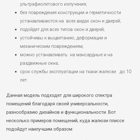
ультрафиолетового излучения;
без повреждения конструкции и герметичности
устанавливаются на всех видах окон и дверей;
подойдет для всех типов окон и дверей;
устойчивы к выцветанию, деформации и
механическим повреждениям;
можно устанавливать на мансардные и на
раздвижные окна;
срок службы эксплуатации на ткани жалюзи до 10
лет.
Данная модель подходят для широкого спектра
помещений благодаря своей универсальности,
разнообразию дизайнов и функциональности. Вот
несколько примеров помещений, куда жалюзи плиссе
подойдут наилучшим образом: