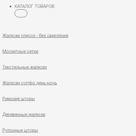
КАТАЛОГ ТОВАРОВ
Жалюзи плиссе - без сверления
Москитные сетки
Текстильные жалюзи
Жалюзи combo день-ночь
Римские шторы
Деревянные жалюзи
Рулонные шторы