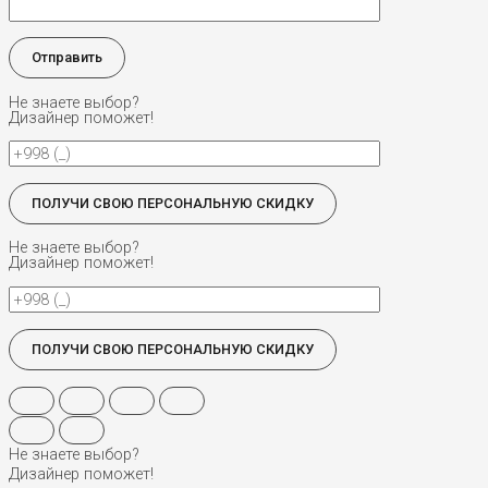
Не знаете выбор?
Дизайнер поможет!
Не знаете выбор?
Дизайнер поможет!
Не знаете выбор?
Дизайнер поможет!