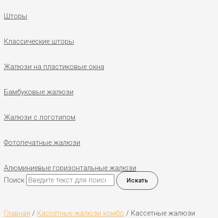
Шторы
Классические шторы
Жалюзи на пластиковые окна
Бамбуковые жалюзи
Жалюзи с логотипом
Фотопечатные жалюзи
Алюминиевые горизонтальные жалюзи
Поиск
Искать
Главная
/
Кассетные жалюзи комбо
/ Кассетные жалюзи