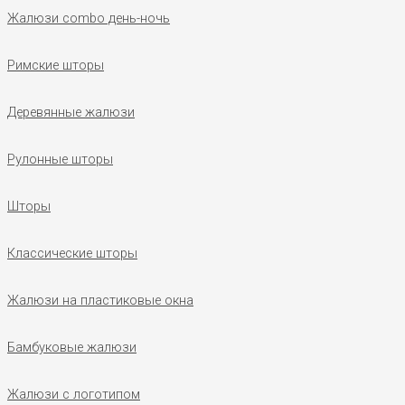
Жалюзи combo день-ночь
Римские шторы
Деревянные жалюзи
Рулонные шторы
Шторы
Классические шторы
Жалюзи на пластиковые окна
Бамбуковые жалюзи
Жалюзи с логотипом