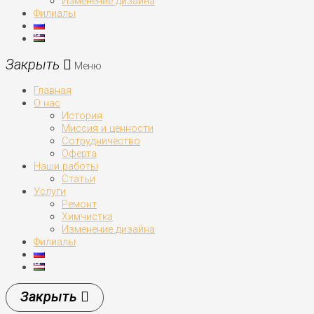
Изменение дизайна
Филиалы
Меню
Главная
О нас
История
Миссия и ценности
Сотрудничество
Оферта
Наши работы
Статьи
Услуги
Ремонт
Химчистка
Изменение дизайна
Филиалы