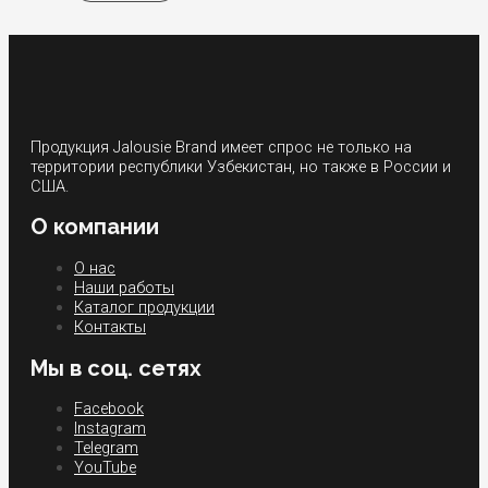
Продукция Jalousie Brand имеет спрос не только на
территории республики Узбекистан, но также в России и
США.
О компании
О нас
Наши работы
Каталог продукции
Контакты
Мы в соц. сетях
Facebook
Instagram
Telegram
YouTube