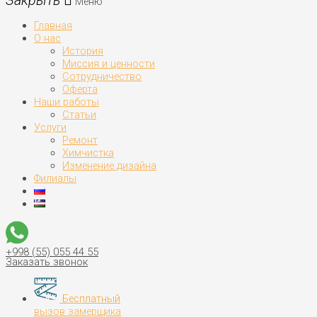
Меню
Главная
О нас
История
Миссия и ценности
Сотрудничество
Оферта
Наши работы
Статьи
Услуги
Ремонт
Химчистка
Изменение дизайна
Филиалы
+998 (55) 055 44 55
Заказать звонок
Бесплатный
вызов замерщика