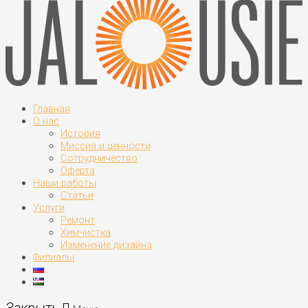
Главная
О нас
История
Миссия и ценности
Сотрудничество
Оферта
Наши работы
Статьи
Услуги
Ремонт
Химчистка
Изменение дизайна
Филиалы