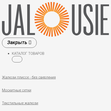
Перейти
к
содержимому
КАТАЛОГ ТОВАРОВ
Жалюзи плиссе - без сверления
Москитные сетки
Текстильные жалюзи