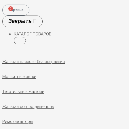
0
Корзина
КАТАЛОГ ТОВАРОВ
Жалюзи плиссе - без сверления
Москитные сетки
Текстильные жалюзи
Жалюзи combo день-ночь
Римские шторы