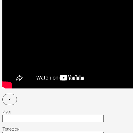
×
Имя
Телефон