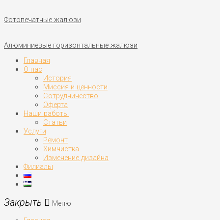
Фотопечатные жалюзи
Алюминиевые горизонтальные жалюзи
Главная
О нас
История
Миссия и ценности
Сотрудничество
Оферта
Наши работы
Статьи
Услуги
Ремонт
Химчистка
Изменение дизайна
Филиалы
Меню