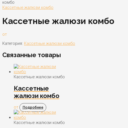
комбо
Кассетные жалюзи комбо
Кассетные жалюзи комбо
от
Категория:
Кассетные жалюзи комбо
Связанные товары
Кассетные жалюзи комбо
Кассетные
жалюзи комбо
от
Подробнее
Кассетные жалюзи комбо