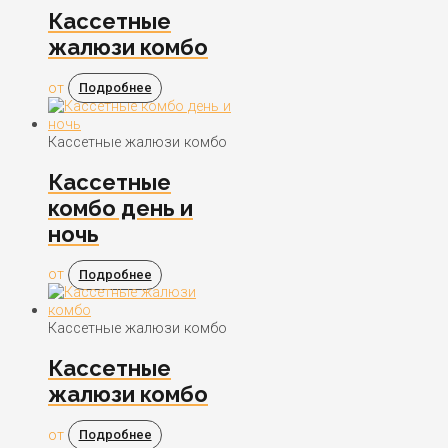
Кассетные
жалюзи комбо
от
Подробнее
Кассетные жалюзи комбо
Кассетные
комбо день и
ночь
от
Подробнее
Кассетные жалюзи комбо
Кассетные
жалюзи комбо
от
Подробнее