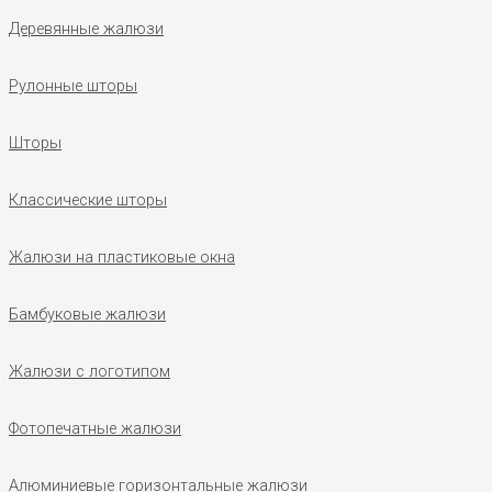
Деревянные жалюзи
Рулонные шторы
Шторы
Классические шторы
Жалюзи на пластиковые окна
Бамбуковые жалюзи
Жалюзи с логотипом
Фотопечатные жалюзи
Алюминиевые горизонтальные жалюзи